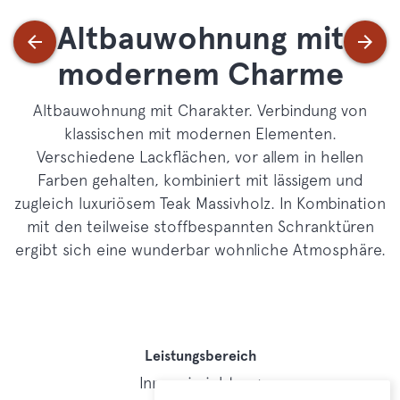
Altbauwohnung mit
modernem Charme
Altbauwohnung mit Charakter. Verbindung von
klassischen mit modernen Elementen.
Verschiedene Lackflächen, vor allem in hellen
Farben gehalten, kombiniert mit lässigem und
zugleich luxuriösem Teak Massivholz. In Kombination
mit den teilweise stoffbespannten Schranktüren
ergibt sich eine wunderbar wohnliche Atmosphäre.
Leistungsbereich
Inneneinrichtung