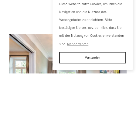
Diese Website nutzt Cookies, um Ihnen die
Auftraggeber
Navigation und die Nutzung des
Privat
Webangebotes zu erleichtern. Bitte
bestätigen Sie uns kurz per Klick, dass Sie
mit der Nutzung von Cookies einverstanden
sind
Mehr erfahren
Verstanden